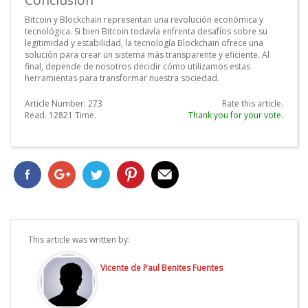
Conclusión
Bitcoin y Blockchain representan una revolución económica y
tecnológica. Si bien Bitcoin todavía enfrenta desafíos sobre su
legitimidad y estabilidad, la tecnología Blockchain ofrece una
solución para crear un sistema más transparente y eficiente. Al
final, depende de nosotros decidir cómo utilizamos estas
herramientas para transformar nuestra sociedad.
Article Number:
273
Rate this article.
Read.
12821
Time.
Thank you for your vote.
This article was written by:
Vicente de Paul Benites Fuentes