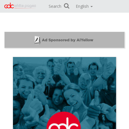
Search
English