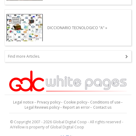
DICCIONARIO TECNOLOGICO "A"
Find more Articles.
Legal notice
Privacy policy
Cookie policy
Conditions of use
Legal Reviews policy
Report an error
Contact us
© Copyright 2007 - 2026 Global Digital Coop - All rights reserved -
AiYellow is property of Global Digital Coop