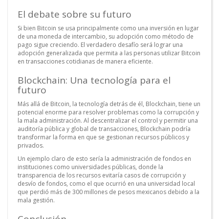
El debate sobre su futuro
Si bien Bitcoin se usa principalmente como una inversión en lugar
de una moneda de intercambio, su adopción como método de
pago sigue creciendo. El verdadero desafío será lograr una
adopción generalizada que permita a las personas utilizar Bitcoin
en transacciones cotidianas de manera eficiente.
Blockchain: Una tecnología para el
futuro
Más allá de Bitcoin, la tecnología detrás de él, Blockchain, tiene un
potencial enorme para resolver problemas como la corrupción y
la mala administración. Al descentralizar el control y permitir una
auditoría pública y global de transacciones, Blockchain podría
transformar la forma en que se gestionan recursos públicos y
privados.
Un ejemplo claro de esto sería la administración de fondos en
instituciones como universidades públicas, donde la
transparencia de los recursos evitaría casos de corrupción y
desvío de fondos, como el que ocurrió en una universidad local
que perdió más de 300 millones de pesos mexicanos debido a la
mala gestión.