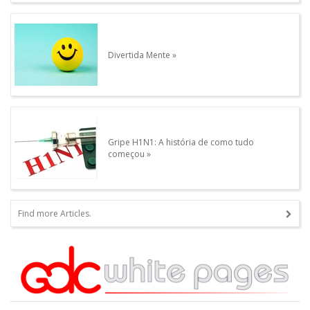
Divertida Mente
Gripe H1N1: A história de como tudo
começou
Find more Articles.