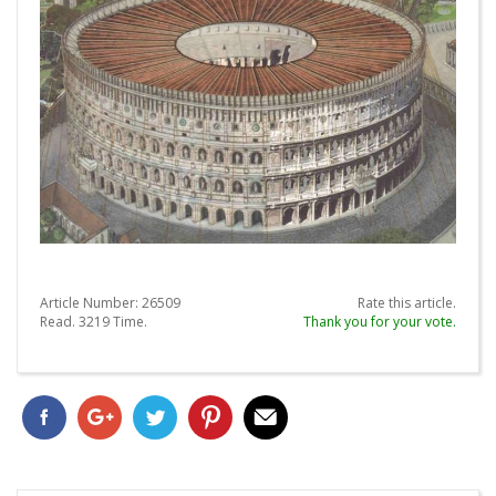
Article Number:
26509
Rate this article.
Read.
3219
Time.
Thank you for your vote.