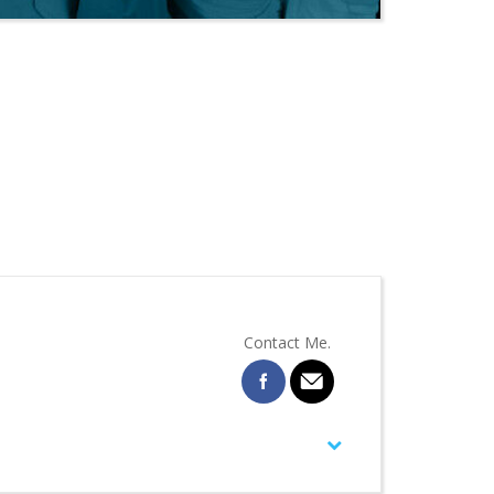
Contact Me.