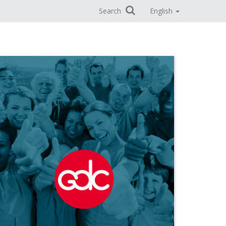
Search
English