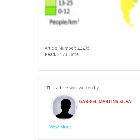
Article Number:
22275
Read.
3173
Time.
This article was written by:
GABRIEL MARTINS SILVA
View More.