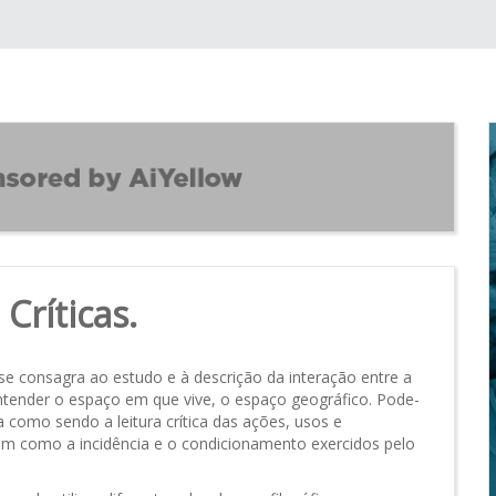
Críticas.
 consagra ao estudo e à descrição da interação entre a
tender o espaço em que vive, o espaço geográfico. Pode-
como sendo a leitura crítica das ações, usos e
m como a incidência e o condicionamento exercidos pelo