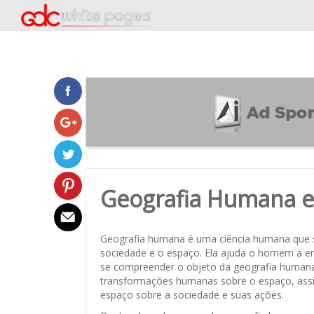
Geografia Humana e 
Geografia humana é uma ciência humana que se
sociedade e o espaço. Ela ajuda o homem a en
se compreender o objeto da geografia humana 
transformações humanas sobre o espaço, assi
espaço sobre a sociedade e suas ações.