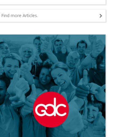
Find more Articles.