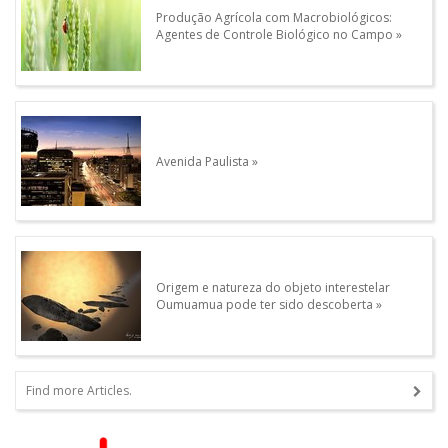
Produção Agrícola com Macrobiológicos:
Agentes de Controle Biológico no Campo
Avenida Paulista
Origem e natureza do objeto interestelar
Oumuamua pode ter sido descoberta
Find more Articles.