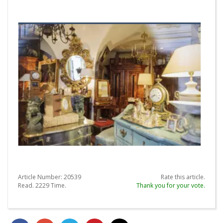
Article Number:
20539
Rate this article.
Read.
2229
Time.
Thank you for your vote.