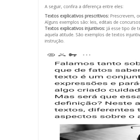
A seguir, confira a diferença entre eles:
Textos explicativos prescritivos:
Prescrevem, ou
Alguns exemplos são: leis, editais de concursos
Textos explicativos injuntivos:
Já esse tipo de 
aquela atitude. São exemplos de textos injuntiv
instrução.