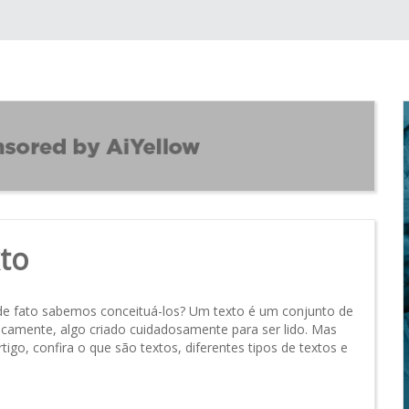
to
de fato sabemos conceituá-los? Um texto é um conjunto de
sicamente, algo criado cuidadosamente para ser lido. Mas
tigo, confira o que são textos, diferentes tipos de textos e