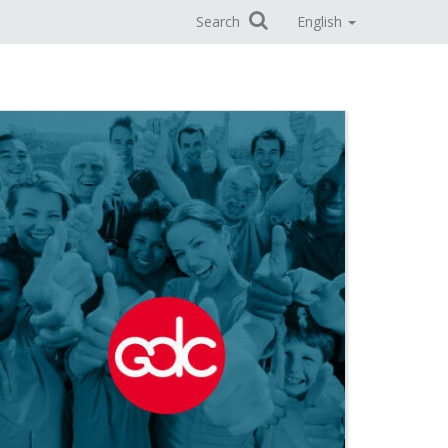
Search
English