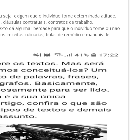
 seja, exigem que o indivíduo tome determinada atitude.
, cláusulas contratuais, contratos de trabalho.
texto dá alguma liberdade para que o indivíduo tome ou não
os: receitas culinárias, bulas de remédio e manuais de