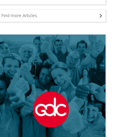
Find more Articles.