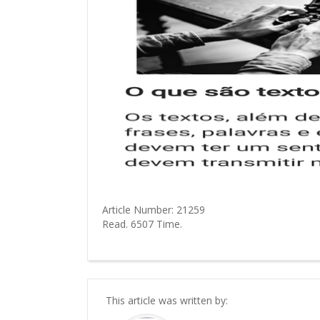
Article Number:
21259
Read.
6507
Time.
This article was written by: