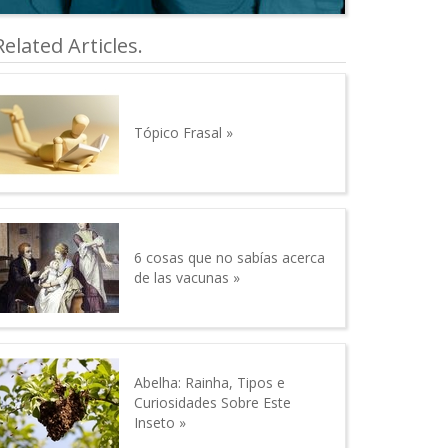
Related Articles.
Tópico Frasal
6 cosas que no sabías acerca
de las vacunas
Abelha: Rainha, Tipos e
Curiosidades Sobre Este
Inseto