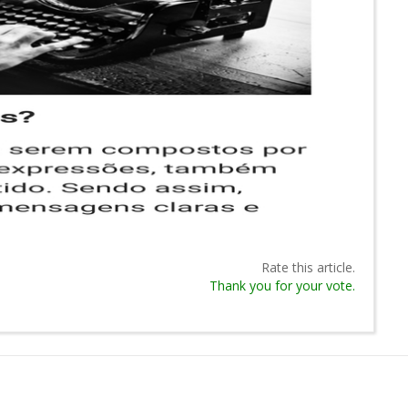
Rate this article.
Thank you for your vote.