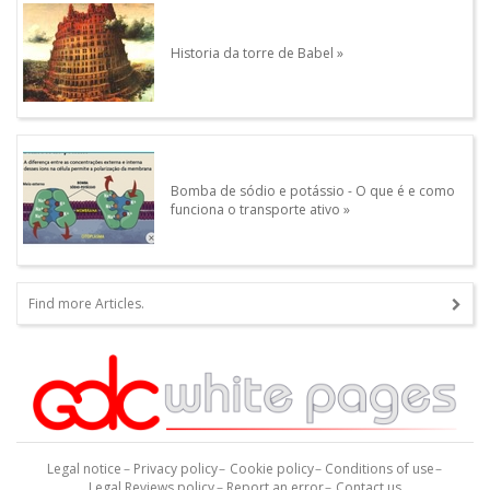
Historia da torre de Babel
Bomba de sódio e potássio - O que é e como
funciona o transporte ativo
Find more Articles.
Legal notice
Privacy policy
Cookie policy
Conditions of use
Legal Reviews policy
Report an error
Contact us