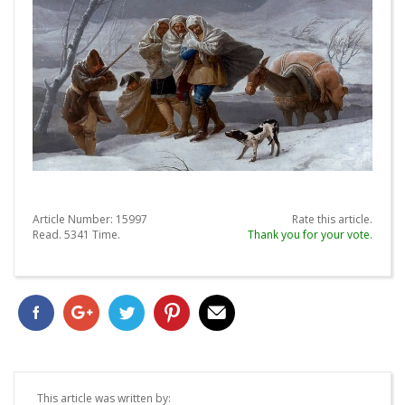
Article Number:
15997
Rate this article.
Read.
5341
Time.
Thank you for your vote.
This article was written by: