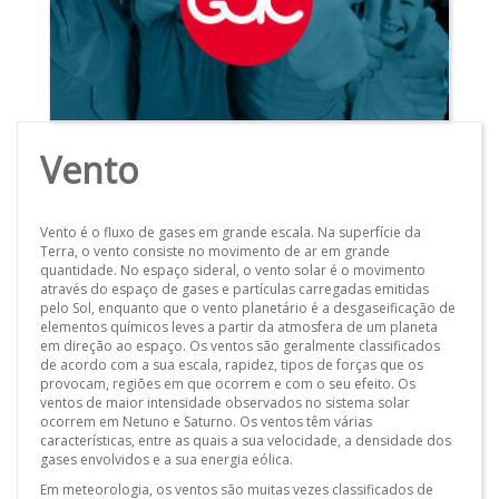
Vento
Vento é o fluxo de gases em grande escala. Na superfície da
Terra, o vento consiste no movimento de ar em grande
quantidade. No espaço sideral, o vento solar é o movimento
através do espaço de gases e partículas carregadas emitidas
pelo Sol, enquanto que o vento planetário é a desgaseificação de
elementos químicos leves a partir da atmosfera de um planeta
em direção ao espaço. Os ventos são geralmente classificados
de acordo com a sua escala, rapidez, tipos de forças que os
provocam, regiões em que ocorrem e com o seu efeito. Os
ventos de maior intensidade observados no sistema solar
ocorrem em Netuno e Saturno. Os ventos têm várias
características, entre as quais a sua velocidade, a densidade dos
gases envolvidos e a sua energia eólica.
Em meteorologia, os ventos são muitas vezes classificados de