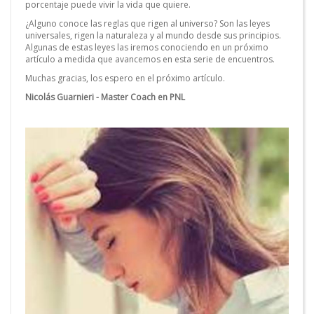
porcentaje puede vivir la vida que quiere.
¿Alguno conoce las reglas que rigen al universo? Son las leyes
universales, rigen la naturaleza y al mundo desde sus principios.
Algunas de estas leyes las iremos conociendo en un próximo
artículo a medida que avancemos en esta serie de encuentros.
Muchas gracias, los espero en el próximo artículo.
Nicolás Guarnieri - Master Coach en PNL