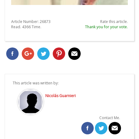
Article Number:
26873
Rate this article.
Read.
4366
Time.
Thank you for your vote.
This article was written by:
Nicolás Guarnieri
Contact Me.