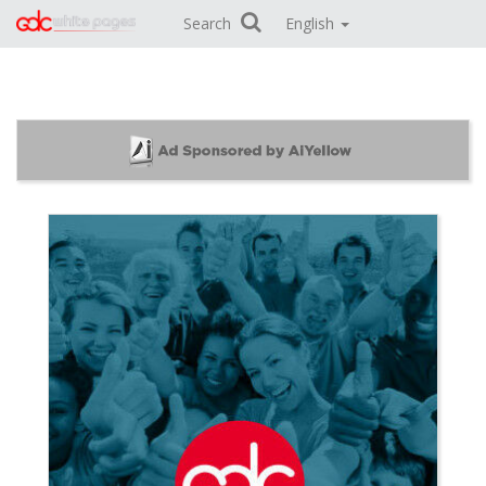
Search
English