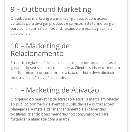
9 – Outbound Marketing
O outbound marketing é o marketing clássico, com ações
voltadas para divulgar produtos e serviços. Este termo surgiu
para contrapor-se ao inbound, focando em estratégias mais
tradicionais.
10 – Marketing de
Relacionamento
Esta estratégia visa fidelizar clientes, mantendo-os satisfeitos e
garantindo seu sucesso com a marca. Clientes satisfeitos tendem
a indicar novos consumidores e a taxa de churn deve diminuir,
pois a satisfação leva à lealdade.
11 – Marketing de Ativação
O objetivo do marketing de ativação é ativar a marca em relação
ao público por meio de eventos, publicidades e outras ações
planejadas. A meta é gerar encantamento e experiências
positivas, criando boas memórias nos consumidores para
fortalecer a afinidade com a marca.