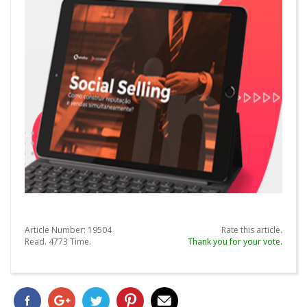
Article Number:
19504
Rate this article.
Read.
4773
Time.
Thank you for your vote.