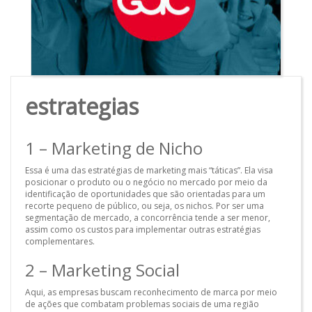
estrategias
1 – Marketing de Nicho
Essa é uma das estratégias de marketing mais “táticas”. Ela visa
posicionar o produto ou o negócio no mercado por meio da
identificação de oportunidades que são orientadas para um
recorte pequeno de público, ou seja, os nichos. Por ser uma
segmentação de mercado, a concorrência tende a ser menor,
assim como os custos para implementar outras estratégias
complementares.
2 – Marketing Social
Aqui, as empresas buscam reconhecimento de marca por meio
de ações que combatam problemas sociais de uma região