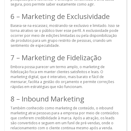
segura, pois permite saber exatamente como agir.
6 – Marketing de Exclusividade
Baseia-se na escassez, mostrando-se exclusivo e limitado. Isso se
torna atrativo se o público tiver esse perfil. A exclusividade pode
ocorrer por meio de edições limitadas ou pela disponibilização
de produtos para um grupo restrito de pessoas, criando um
sentimento de especialidade.
7 – Marketing de Fidelização
Embora possa parecer um termo amplo, o marketing de
fidelização foca em manter clientes satisfeitos e leais. O
marketing digital, que é interativo, mais barato e fácil de
mensurar, facilita a gestão do orçamento e permite correções
rápidas em estratégias que não funcionam.
8 – Inbound Marketing
Também conhecido como marketing de conteúdo, o inbound
marketing atrai pessoas para a empresa por meio de conteúdos
que conferem credibilidade à marca. Após a atração, os leads
são convertidos e seguem em um funil de pré-vendas, onde o
relacionamento com o cliente continua mesmo após a venda.