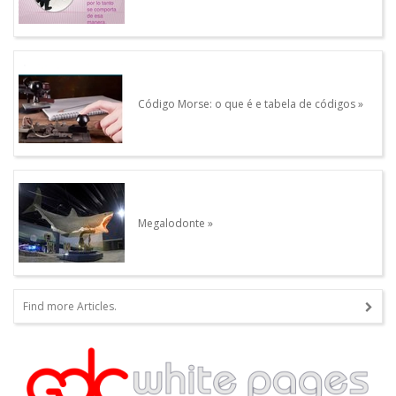
Código Morse: o que é e tabela de códigos
Megalodonte
Find more Articles.