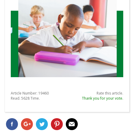
Article Number:
19460
Rate this article.
Read.
5628
Time.
Thank you for your vote.